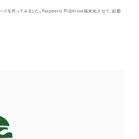
ってみました。Raspberry PiはKiosk端末化させて、起動