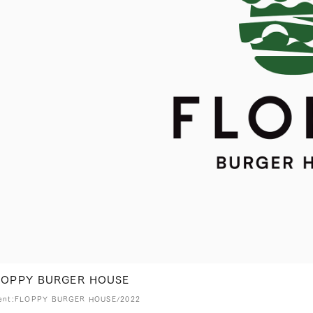
LOPPY BURGER HOUSE
ient:FLOPPY BURGER HOUSE/2022