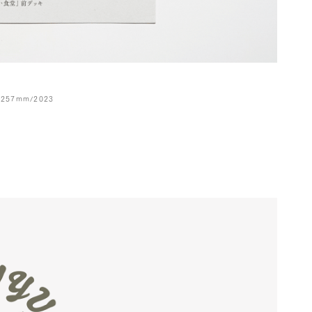
×257mm/2023